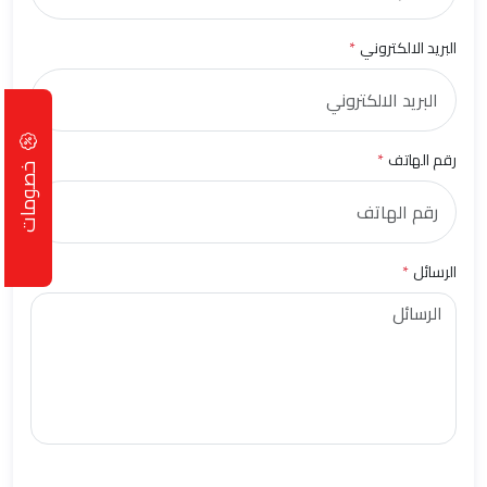
البريد الالكتروني
*
رقم الهاتف
*
خصومات
الرسائل
*