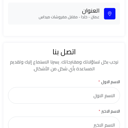
العنوان
عمان - خلدا - مقابل مفروشات ميداس
اتصل بنا
نرحب بكل تساؤلاتك ومقترحاتك. يسرنا الاستماع إليك وتقديم
المساعدة بأي شكل من الأشكال.
الاسم الاول
*
الاسم الاخير
*