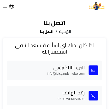
اتصل بنا
الرئيسية
اتصل بنا
اذا كان لديك اي اسألة فيسعدنا تلقي
استفساراتك
البريد الالكتروني
info@juicyandsmoke.com
رقم الهاتف
+9620798685849