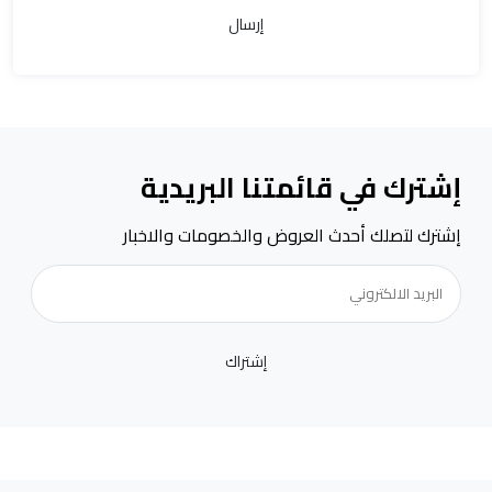
إرسال
إشترك في قائمتنا البريدية
إشترك لتصلك أحدث العروض والخصومات والاخبار
إشتراك