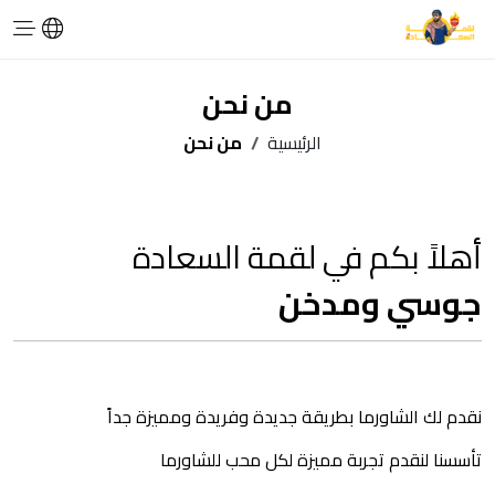
من نحن
الرئيسية
من نحن
أهلاً بكم في لقمة السعادة
جوسي ومدخن
نقدم لك الشاورما بطريقة جديدة وفريدة ومميزة جداً
تأسسنا لنقدم تجربة مميزة لكل محب للشاورما